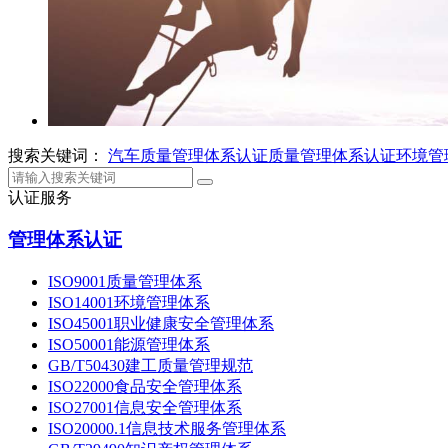
搜索关键词：
汽车质量管理体系认证
质量管理体系认证
环境管
认证服务
管理体系认证
ISO9001质量管理体系
ISO14001环境管理体系
ISO45001职业健康安全管理体系
ISO50001能源管理体系
GB/T50430建工质量管理规范
ISO22000食品安全管理体系
ISO27001信息安全管理体系
ISO20000.1信息技术服务管理体系