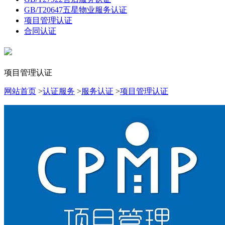
GB/T20647五星物业服务认证
项目管理认证
合同认证
项目管理认证
网站首页
>
认证服务
>
服务认证
>
项目管理认证