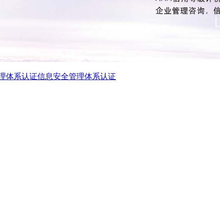
理体系认证
信息安全管理体系认证