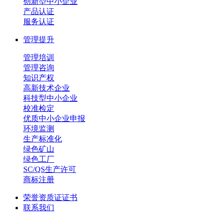
创新型中小企业
产品认证
服务认证
管理提升
管理培训
管理咨询
知识产权
高新技术企业
科技型中小企业
校准检定
优质中小企业申报
环境监测
生产标准化
绿色矿山
绿色工厂
SC/QS生产许可
商标注册
荣誉资质证证书
联系我们