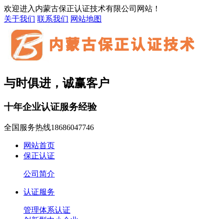
欢迎进入内蒙古保正认证技术有限公司网站！
关于我们
联系我们
网站地图
与时俱进，诚赢客户
十年企业认证服务经验
全国服务热线
18686047746
网站首页
保正认证
公司简介
认证服务
管理体系认证