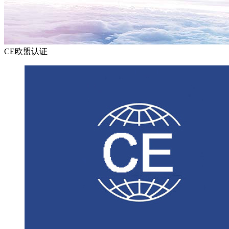
CE欧盟认证