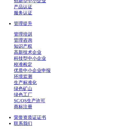
创新型中小企业
产品认证
服务认证
管理提升
管理培训
管理咨询
知识产权
高新技术企业
科技型中小企业
校准检定
优质中小企业申报
环境监测
生产标准化
绿色矿山
绿色工厂
SC/QS生产许可
商标注册
荣誉资质证证书
联系我们