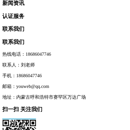
新闻资讯
认证服务
联系我们
联系我们
热线电话：18686047746
联系人：刘老师
手机：18686047746
邮箱：youweb@qq.com
地址：内蒙古呼和浩特市赛罕区万达广场
扫一扫 关注我们