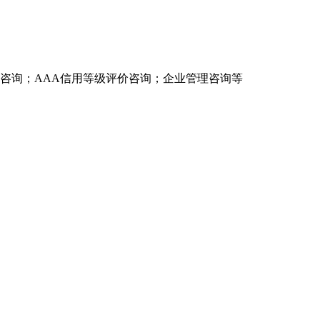
证咨询；AAA信用等级评价咨询；企业管理咨询等