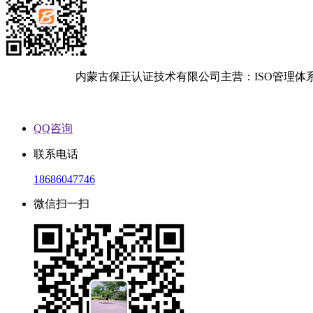
内蒙古保正认证技术有限公司主营：ISO管理体
QQ咨询
联系电话
18686047746
微信扫一扫