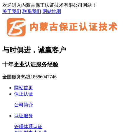
欢迎进入内蒙古保正认证技术有限公司网站！
关于我们
联系我们
网站地图
与时俱进，诚赢客户
十年企业认证服务经验
全国服务热线
18686047746
网站首页
保正认证
公司简介
认证服务
管理体系认证