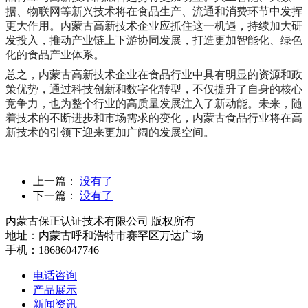
据、物联网等新兴技术将在食品生产、流通和消费环节中发挥
更大作用。内蒙古高新技术企业应抓住这一机遇，持续加大研
发投入，推动产业链上下游协同发展，打造更加智能化、绿色
化的食品产业体系。
总之，内蒙古高新技术企业在食品行业中具有明显的资源和政
策优势，通过科技创新和数字化转型，不仅提升了自身的核心
竞争力，也为整个行业的高质量发展注入了新动能。未来，随
着技术的不断进步和市场需求的变化，内蒙古食品行业将在高
新技术的引领下迎来更加广阔的发展空间。
上一篇：
没有了
下一篇：
没有了
内蒙古保正认证技术有限公司 版权所有
地址：内蒙古呼和浩特市赛罕区万达广场
手机：18686047746
电话咨询
产品展示
新闻资讯