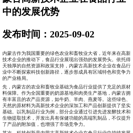
中的发展优势
发布时间：2025-09-02
内蒙古作为我国重要的绿色农业和畜牧业大省，近年来在高新
技术企业的推动下，食品行业展现出强劲的发展势头。依托得
天独厚的自然资源和政策支持，内蒙古高新技术企业在食品行
业中不断探索科技创新路径，逐步形成具有区域特色和竞争力
的产业格局。
先，内蒙古的农业和畜牧业基础为食品行业提供了充足的原材
料保障。作为全国重要的奶源基地和肉类生产基地，内蒙古拥
有丰富且的农产品资源，如牛奶、羊肉、燕麦等。这些绿色、
天然的原材料为高新技术企业的深加工和产品创新提供了坚实
基础。以乳制品行业为例，部分企业通过引进先进发酵技术和
生物提取技术，开发出具有保健功能的高端乳制品，不仅提升
了产品的附加值，也增强了市场竞争力。
其次，科技创新是内蒙古高新技术企业在食品行业中持续发展