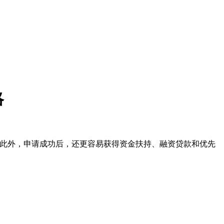
略
%。此外，申请成功后，还更容易获得资金扶持、融资贷款和优先