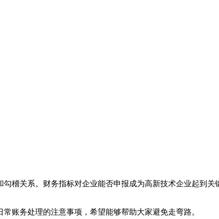
和勾稽关系。财务指标对企业能否申报成为高新技术企业起到关
日常账务处理的注意事项，希望能够帮助大家避免走弯路。