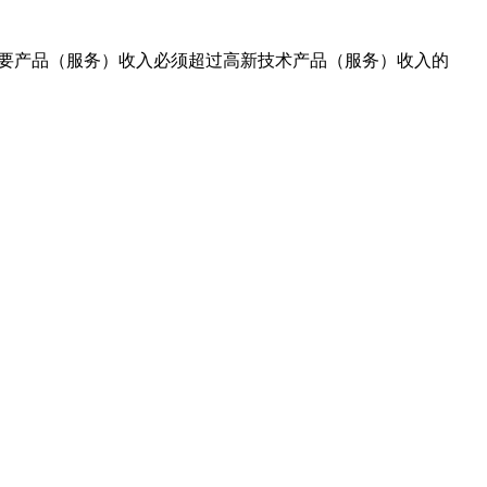
主要产品（服务）收入必须超过高新技术产品（服务）收入的