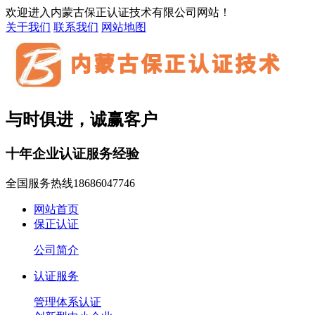
欢迎进入内蒙古保正认证技术有限公司网站！
关于我们
联系我们
网站地图
与时俱进，诚赢客户
十年企业认证服务经验
全国服务热线
18686047746
网站首页
保正认证
公司简介
认证服务
管理体系认证