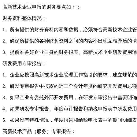
高新技术企业申报的财务要点如下：
财务资料整体情况：
1、所有提供的财务资料内容和数据，必须符合高新技术企业
2、确保所提供的各种财务资料之间的内容不出现互相矛盾的
3、提前准备好企业自身的财务报表、高新技术企业研发费用
研发费用专审报告：
1、企业应按照高新技术企业管理工作指引的要求，建立规范
2、研发专审报告中披露的近三个会计年度的研究开发费用总额
3、如果企业有委托外部开发费用，在研发专审报告中需要明确
4、如果研发专审报告、年度审计报告和纳税申报表中研发费
5、如果没有特殊情况，年度报告和纳税申报表中的期间明细
高新技术产品（服务）专审报告：