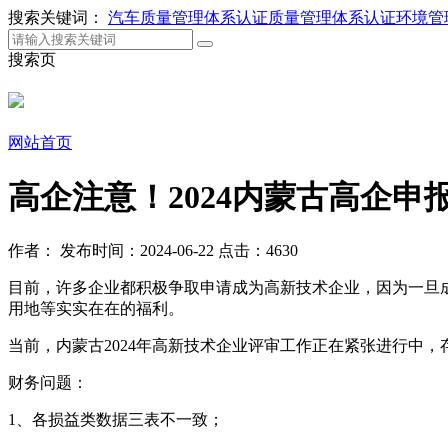
搜索关键词：
汽车质量管理体系认证
质量管理体系认证
环境管
搜索页
网站首页
高企注意！2024内蒙古高企
作者：
发布时间：2024-06-22
点击：4630
目前，许多企业都积极争取申请成为高新技术企业，因为一旦成
用地等实实在在的福利。
当前，内蒙古2024年高新技术企业评审工作正在紧张进行中
财务问题：
1、各损益类数据三表不一致；