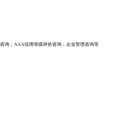
证咨询；AAA信用等级评价咨询；企业管理咨询等