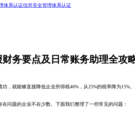
理体系认证
信息安全管理体系认证
申报财务要点及日常账务助理全攻
功，就能够直接降低企业所得税40%，从25%的税率降为15
，存在问题的企业不在少数。下面我们整理了一些常见的问题：