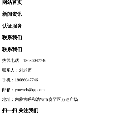
网站首页
新闻资讯
认证服务
联系我们
联系我们
热线电话：18686047746
联系人：刘老师
手机：18686047746
邮箱：youweb@qq.com
地址：内蒙古呼和浩特市赛罕区万达广场
扫一扫 关注我们