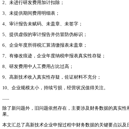
2、未进行研发费用加计扣除；
3、未提供期间费用明细表；
4、审计报告未赋码、未盖章、未签字；
5、提供虚假的审计报告并仿冒防伪标识；
6、企业年度所得税汇算清缴报表未盖章；
7、有修改痕迹，企业年度纳税申报表真实性存疑；
8、研发费用中人工费用占比过高；
9、高新技术收入真实性存疑，佐证材料不充分；
10、企业规模太小，持续亏损，经营状况值得关注。
......
除了新问题外，旧问题依然存在，主要涉及财务数据的真实性
果。
本文汇总了高新技术企业申报过程中财务数据的关键要点以及