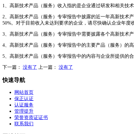
1、高新技术产品（服务）收入指的是企业通过研发和相关技
2、高新技术产品（服务）专审报告中披露的近一年高新技术产
50%。对于目前收入未达到要求的企业，请尽快确认企业年度
3、高新技术产品（服务）专审报告中需要披露各个高新技术
4、高新技术产品（服务）专审报告中的主要产品（服务）的
5、高新技术产品（服务）专审报告中的内容与企业所提供的
下一篇：
没有了
上一篇：
没有了
快速导航
网站首页
保正认证
认证服务
管理提升
荣誉资质证证书
联系我们