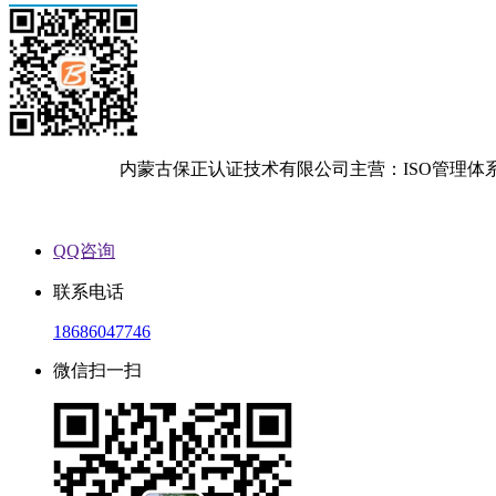
内蒙古保正认证技术有限公司主营：ISO管理体
QQ咨询
联系电话
18686047746
微信扫一扫